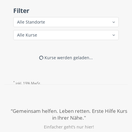
Filter
Alle Standorte
Alle Kurse
Kurse werden geladen...
*
inkl. 19% MwSt.
“Gemeinsam helfen. Leben retten. Erste Hilfe Kurs
in Ihrer Nähe."
Einfacher geht’s nur hier!