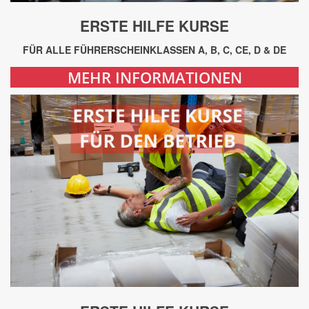
ERSTE HILFE KURSE
FÜR ALLE FÜHRERSCHEINKLASSEN A, B, C, CE, D & DE
MEHR INFORMATIONEN