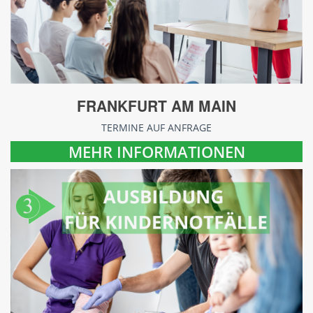
FRANKFURT AM MAIN
TERMINE AUF ANFRAGE
MEHR INFORMATIONEN