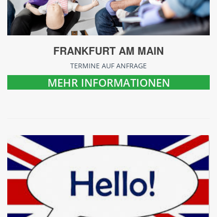
FRANKFURT AM MAIN
TERMINE AUF ANFRAGE
MEHR INFORMATIONEN