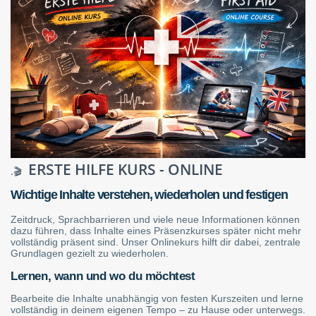
ERSTE HILFE KURS - ONLINE
.🎬
Wichtige Inhalte verstehen, wiederholen und festigen
Zeitdruck, Sprachbarrieren und viele neue Informationen können
dazu führen, dass Inhalte eines Präsenzkurses später nicht mehr
vollständig präsent sind. Unser Onlinekurs hilft dir dabei, zentrale
Grundlagen gezielt zu wiederholen.
Lernen, wann und wo du möchtest
Bearbeite die Inhalte unabhängig von festen Kurszeiten und lerne
vollständig in deinem eigenen Tempo – zu Hause oder unterwegs.