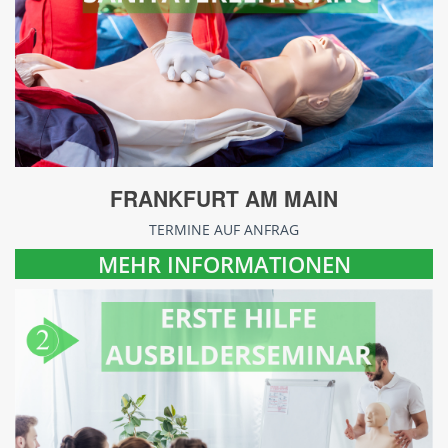
FRANKFURT AM MAIN
TERMINE AUF ANFRAG
MEHR INFORMATIONEN