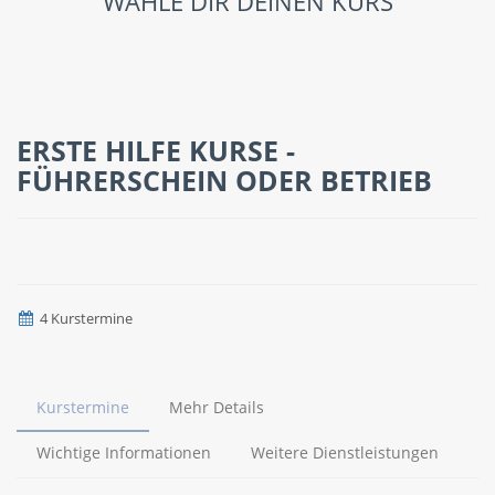
WÄHLE DIR DEINEN KURS
ERSTE HILFE KURSE -
FÜHRERSCHEIN ODER BETRIEB
4 Kurstermine
Kurstermine
Mehr Details
Wichtige Informationen
Weitere Dienstleistungen