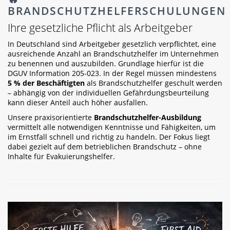
BRANDSCHUTZHELFERSCHULUNGEN
Ihre gesetzliche Pflicht als Arbeitgeber
In Deutschland sind Arbeitgeber gesetzlich verpflichtet, eine
ausreichende Anzahl an Brandschutzhelfer im Unternehmen
zu benennen und auszubilden. Grundlage hierfür ist die
DGUV Information 205-023. In der Regel müssen mindestens
5 % der Beschäftigten
als Brandschutzhelfer geschult werden
– abhängig von der individuellen Gefährdungsbeurteilung
kann dieser Anteil auch höher ausfallen.
Unsere praxisorientierte
Brandschutzhelfer-Ausbildung
vermittelt alle notwendigen Kenntnisse und Fähigkeiten, um
im Ernstfall schnell und richtig zu handeln. Der Fokus liegt
dabei gezielt auf dem betrieblichen Brandschutz – ohne
Inhalte für Evakuierungshelfer.