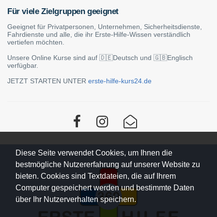
Für viele Zielgruppen geeignet
Geeignet für Privatpersonen, Unternehmen, Sicherheitsdienste,
Fahrdienste und alle, die ihr Erste-Hilfe-Wissen verständlich
vertiefen möchten.
Unsere Online Kurse sind auf 🇩🇪Deutsch und 🇬🇧Englisch
verfügbar.
JETZT STARTEN UNTER
erste-hilfe-kurs24.de
Diese Seite verwendet Cookies, um Ihnen die
bestmögliche Nutzererfahrung auf unserer Website zu
bieten. Cookies sind Textdateien, die auf Ihrem
Computer gespeichert werden und bestimmte Daten
über Ihr Nutzerverhalten speichern.