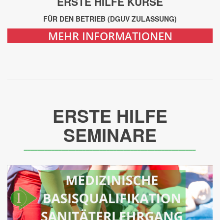
ERSTE HILFE KURSE
FÜR DEN BETRIEB (DGUV ZULASSUNG)
MEHR INFORMATIONEN
ERSTE HILFE
SEMINARE
__________________________________________________