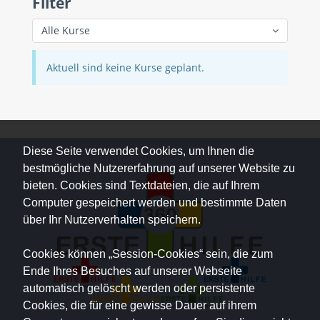
Filter
Alle Kurse
Aktuell sind keine Kurse geplant.
Diese Seite verwendet Cookies, um Ihnen die
bestmögliche Nutzererfahrung auf unserer Website zu
bieten. Cookies sind Textdateien, die auf Ihrem
Computer gespeichert werden und bestimmte Daten
über Ihr Nutzerverhalten speichern.
Cookies können „Session-Cookies“ sein, die zum
Ende Ihres Besuches auf unserer Webseite
automatisch gelöscht werden oder persistente
Cookies, die für eine gewisse Dauer auf ihrem