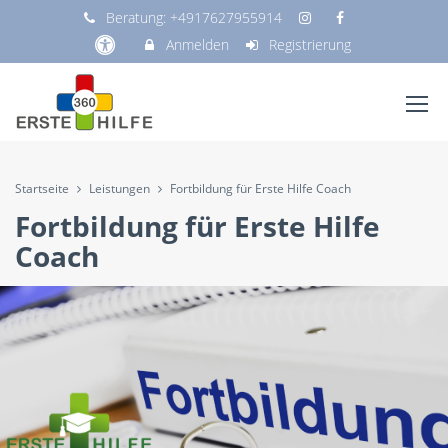
Beratung:
+4917627955914
Anmelden
Registrierung
Startseite
Leistungen
Fortbildung für Erste Hilfe Coach
Fortbildung für Erste Hilfe
Coach