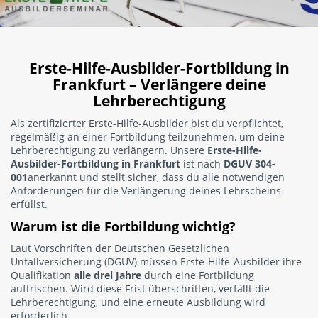
Erste-Hilfe-Ausbilder-Fortbildung in
Frankfurt – Verlängere deine
Lehrberechtigung
Als zertifizierter Erste-Hilfe-Ausbilder bist du verpflichtet,
regelmäßig an einer Fortbildung teilzunehmen, um deine
Lehrberechtigung zu verlängern. Unsere
Erste-Hilfe-
Ausbilder-Fortbildung in Frankfurt
ist nach
DGUV 304-
001
anerkannt und stellt sicher, dass du alle notwendigen
Anforderungen für die Verlängerung deines Lehrscheins
erfüllst.
Warum ist die Fortbildung wichtig?
Laut Vorschriften der Deutschen Gesetzlichen
Unfallversicherung (DGUV) müssen Erste-Hilfe-Ausbilder ihre
Qualifikation
alle drei Jahre
durch eine Fortbildung
auffrischen. Wird diese Frist überschritten, verfällt die
Lehrberechtigung, und eine erneute Ausbildung wird
erforderlich.