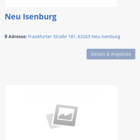
Neu Isenburg
Adresse:
Frankfurter Straße 181, 63263 Neu Isenburg
Details & Angebote