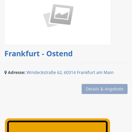
Frankfurt - Ostend
Adresse:
Windeckstraße 62, 60314 Frankfurt am Main
Details & Angebote