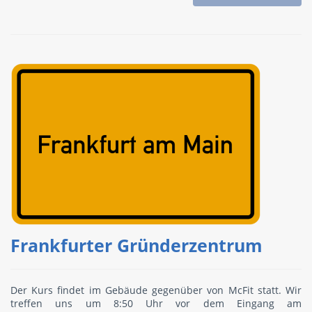
Frankfurter Gründerzentrum
Der Kurs findet im Gebäude gegenüber von McFit statt. Wir
treffen uns um 8:50 Uhr vor dem Eingang am