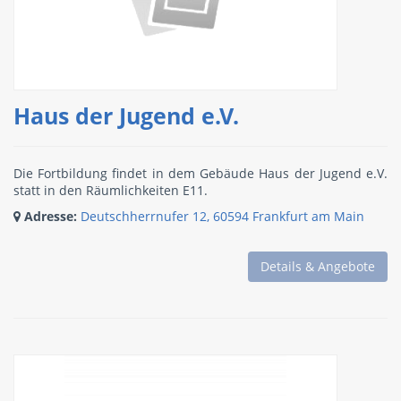
Haus der Jugend e.V.
Die Fortbildung findet in dem Gebäude Haus der Jugend e.V.
statt in den Räumlichkeiten E11.
Adresse:
Deutschherrnufer 12, 60594 Frankfurt am Main
Details & Angebote