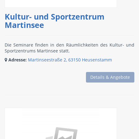
Kultur- und Sportzentrum
Martinsee
Die Seminare finden in den Räumlichkeiten des Kultur- und
Sportzentrums Martinsee statt.
Adresse:
Martinseestraße 2, 63150 Heusenstamm
Details & Angebote