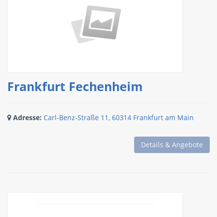
Frankfurt Fechenheim
Adresse:
Carl-Benz-Straße 11, 60314 Frankfurt am Main
Details & Angebote