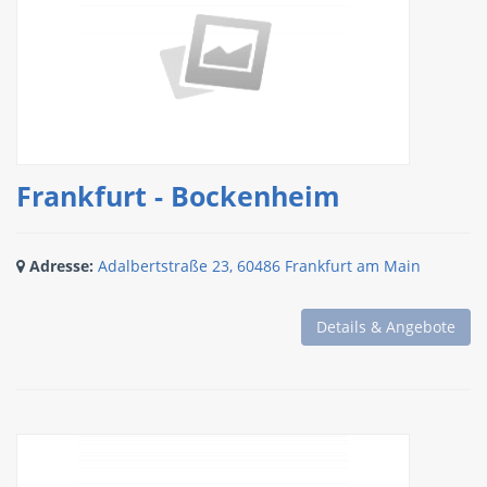
Frankfurt - Bockenheim
Adresse:
Adalbertstraße 23, 60486 Frankfurt am Main
Details & Angebote