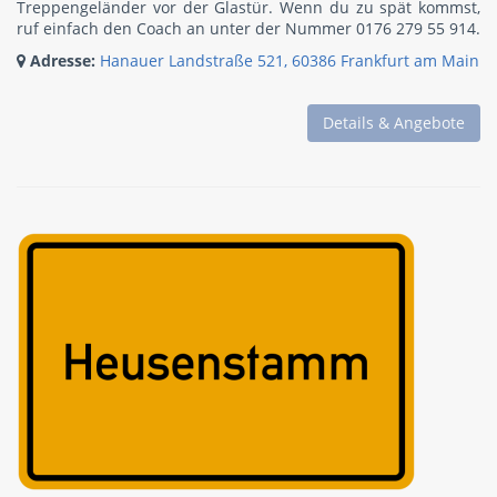
Treppengeländer vor der Glastür. Wenn du zu spät kommst,
ruf einfach den Coach an unter der Nummer 0176 279 55 914.
Adresse:
Hanauer Landstraße 521, 60386 Frankfurt am Main
Details & Angebote