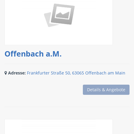
Offenbach a.M.
Adresse:
Frankfurter Straße 50, 63065 Offenbach am Main
Details & Angebote