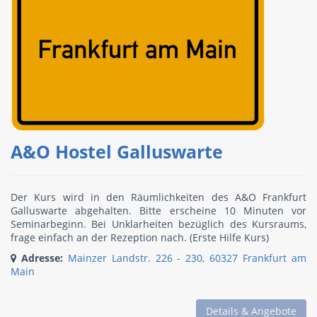
A&O Hostel Galluswarte
Der Kurs wird in den Räumlichkeiten des A&O Frankfurt
Galluswarte abgehalten. Bitte erscheine 10 Minuten vor
Seminarbeginn. Bei Unklarheiten bezüglich des Kursraums,
frage einfach an der Rezeption nach. (Erste Hilfe Kurs)
Adresse:
Mainzer Landstr. 226 - 230, 60327 Frankfurt am
Main
Details & Angebote