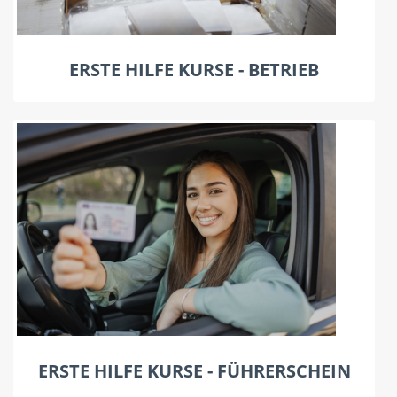
ERSTE HILFE KURSE - BETRIEB
ERSTE HILFE KURSE - FÜHRERSCHEIN