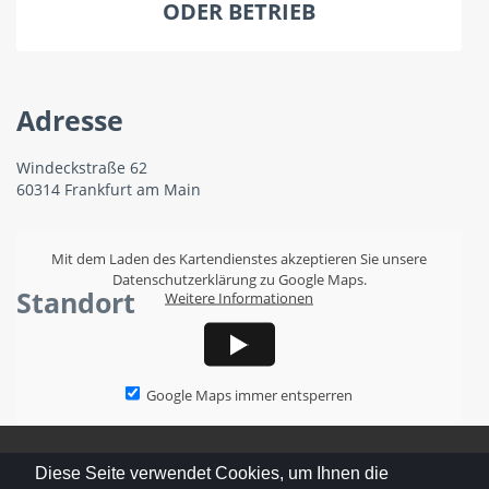
ODER BETRIEB
Adresse
Windeckstraße 62
60314 Frankfurt am Main
Mit dem Laden des Kartendienstes akzeptieren Sie unsere
Datenschutzerklärung zu Google Maps.
Standort
Weitere Informationen
Google Maps immer entsperren
Diese Seite verwendet Cookies, um Ihnen die