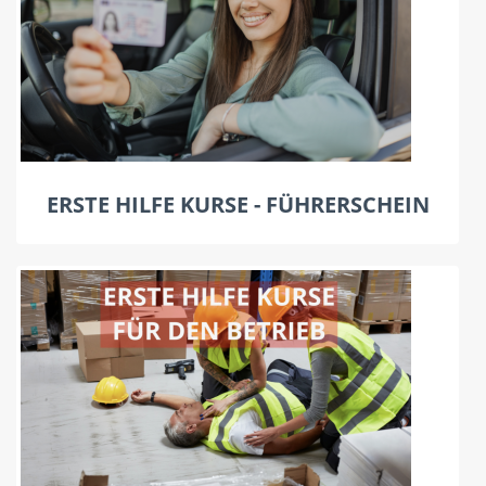
ERSTE HILFE KURSE - FÜHRERSCHEIN