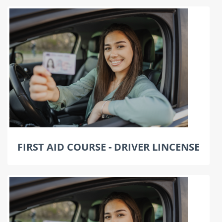
FIRST AID COURSE - DRIVER LINCENSE