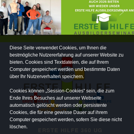
Diese Seite verwendet Cookies, um Ihnen die
bestmögliche Nutzererfahrung auf unserer Website zu
bieten. Cookies sind Textdateien, die auf Ihrem
Computer gespeichert werden und bestimmte Daten
über Ihr Nutzerverhalten speichern.
Cookies können „Session-Cookies“ sein, die zum
Ende Ihres Besuches auf unserer Webseite
automatisch gelöscht werden oder persistente
Cookies, die für eine gewisse Dauer auf ihrem
Computer gespeichert werden, sofern Sie diese nicht
löschen.
ERSTE HILFE 360 UG