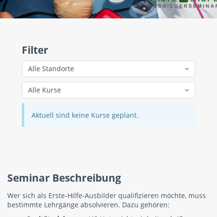
Filter
Alle Standorte
Alle Kurse
Aktuell sind keine Kurse geplant.
Seminar Beschreibung
Wer sich als Erste-Hilfe-Ausbilder qualifizieren möchte, muss
bestimmte Lehrgänge absolvieren. Dazu gehören: