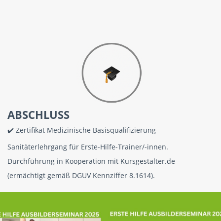
ABSCHLUSS
✔️ Zertifikat Medizinische Basisqualifizierung
Sanitäterlehrgang für Erste-Hilfe-Trainer/-innen.
Durchführung in Kooperation mit Kursgestalter.de
(ermächtigt gemäß DGUV Kennziffer 8.1614).