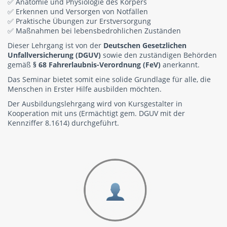
✅ Anatomie und Physiologie des Körpers
✅ Erkennen und Versorgen von Notfällen
✅ Praktische Übungen zur Erstversorgung
✅ Maßnahmen bei lebensbedrohlichen Zuständen
Dieser Lehrgang ist von der
Deutschen Gesetzlichen
Unfallversicherung (DGUV)
sowie den zuständigen Behörden
gemäß
§ 68 Fahrerlaubnis-Verordnung (FeV)
anerkannt.
Das Seminar bietet somit eine solide Grundlage für alle, die
Menschen in Erster Hilfe ausbilden möchten.
Der Ausbildungslehrgang wird von Kursgestalter in
Kooperation mit uns (Ermächtigt gem. DGUV mit der
Kennziffer 8.1614) durchgeführt.