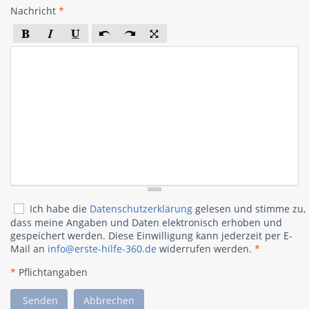
Nachricht
*
Ich habe die
Datenschutzerklärung
gelesen und stimme zu,
dass meine Angaben und Daten elektronisch erhoben und
gespeichert werden. Diese Einwilligung kann jederzeit per E-
Mail an
info@erste-hilfe-360.de
widerrufen werden.
*
*
Pflichtangaben
Senden
Abbrechen