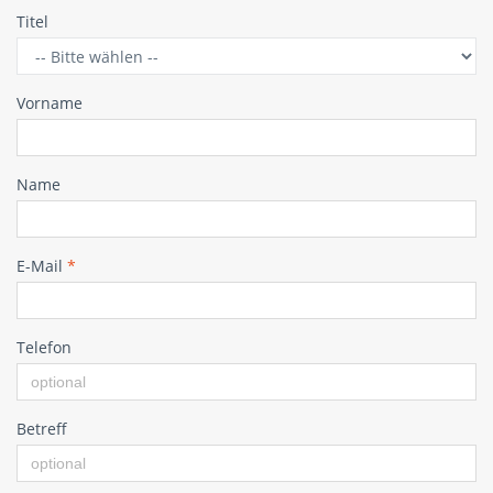
Titel
Vorname
Name
E-Mail
*
Telefon
Betreff