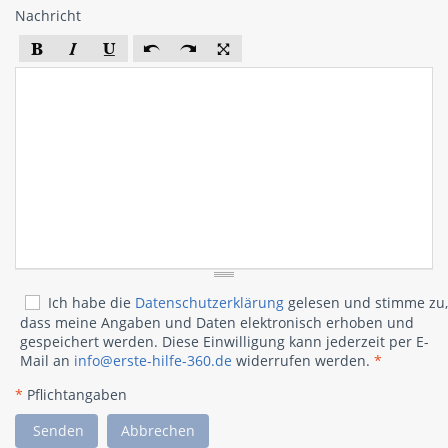
Nachricht
Ich habe die
Datenschutzerklärung
gelesen und stimme zu,
dass meine Angaben und Daten elektronisch erhoben und
gespeichert werden. Diese Einwilligung kann jederzeit per E-
Mail an
info@erste-hilfe-360.de
widerrufen werden.
*
*
Pflichtangaben
Senden
Abbrechen