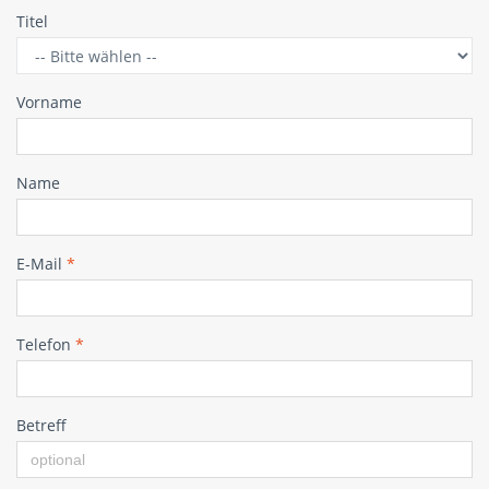
Titel
Vorname
Name
E-Mail
*
Telefon
*
Betreff